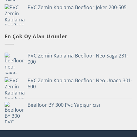
PVC Zemin Kaplama Beefloor Joker 200-505
En Çok Oy Alan Ürünler
PVC Zemin Kaplama Beefloor Neo Saga 231-
000
PVC Zemin Kaplama Beefloor Neo Unaco 301-
600
Beefloor BY 300 Pvc Yapıştırıcısı