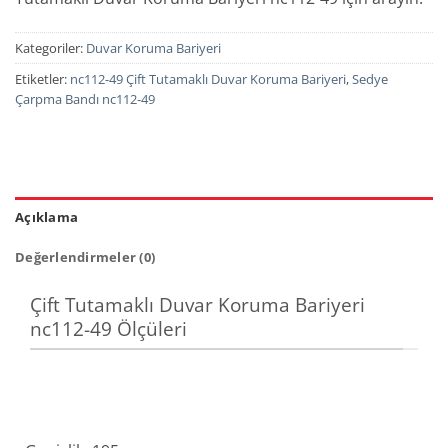
Kategoriler:
Duvar Koruma Bariyeri
Etiketler:
nc112-49 Çift Tutamaklı Duvar Koruma Bariyeri
,
Sedye
Çarpma Bandı nc112-49
Açıklama
Değerlendirmeler (0)
Çift Tutamaklı Duvar Koruma Bariyeri
nc112-49 Ölçüleri