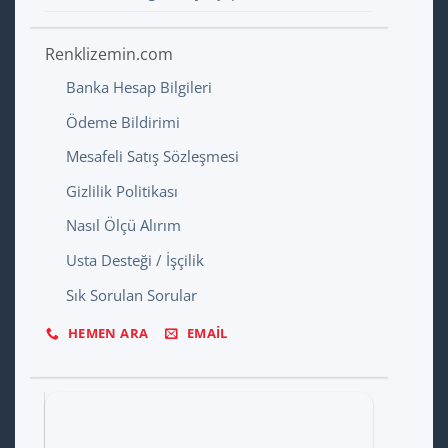
Renklizemin.com
Banka Hesap Bilgileri
Ödeme Bildirimi
Mesafeli Satış Sözleşmesi
Gizlilik Politikası
Nasıl Ölçü Alırım
Usta Desteği / İşçilik
Sık Sorulan Sorular
HEMEN ARA
EMAIL