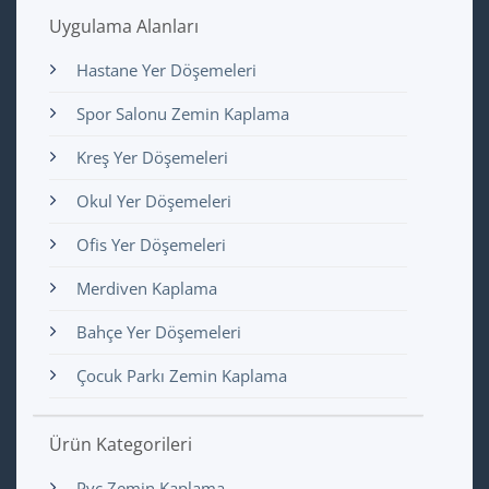
Uygulama Alanları
Hastane Yer Döşemeleri
Spor Salonu Zemin Kaplama
Kreş Yer Döşemeleri
Okul Yer Döşemeleri
Ofis Yer Döşemeleri
Merdiven Kaplama
Bahçe Yer Döşemeleri
Çocuk Parkı Zemin Kaplama
Ürün Kategorileri
Pvc Zemin Kaplama