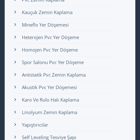
Kauçuk Zemin Kaplama
Mineflo Yer Döşemesi
Heterojen Pvc Yer Döşeme
Homojen Pvc Yer Döşeme
Spor Salonu Pvc Yer Döşeme
Antistatik Pvc Zemin Kaplama
Akustik Pvc Yer Döşemesi
Karo Ve Rulo Halı Kaplama
Linolyum Zemin Kaplama
Yapıştırıcılar
Self Leveling Tesviye Şapı