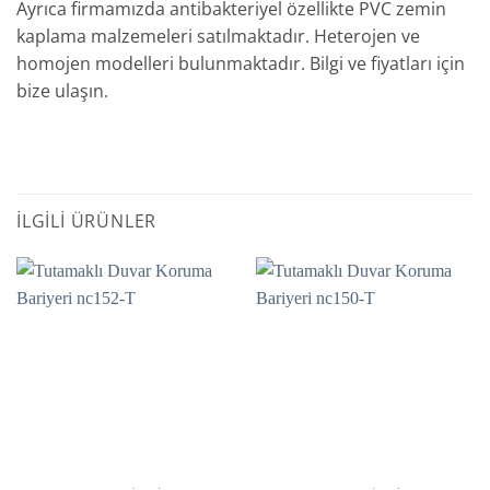
Ayrıca firmamızda antibakteriyel özellikte PVC zemin
kaplama malzemeleri satılmaktadır. Heterojen ve
homojen modelleri bulunmaktadır. Bilgi ve fiyatları için
bize ulaşın.
İLGILI ÜRÜNLER