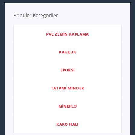
Popüler Kategoriler
PVC ZEMİN KAPLAMA
KAUÇUK
EPOKSİ
TATAMİ MİNDER
MİNEFLO
KARO HALI