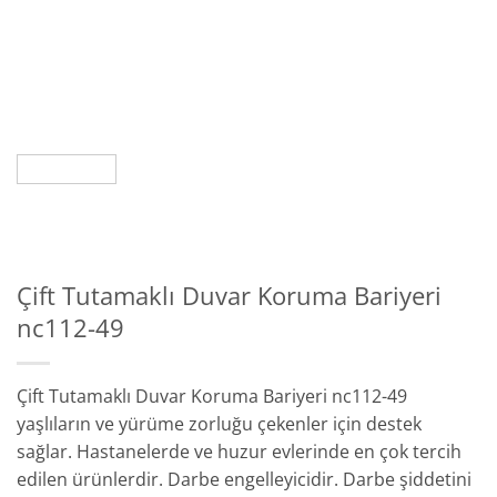
Çift Tutamaklı Duvar Koruma Bariyeri
nc112-49
Çift Tutamaklı Duvar Koruma Bariyeri nc112-49
yaşlıların ve yürüme zorluğu çekenler için destek
sağlar. Hastanelerde ve huzur evlerinde en çok tercih
edilen ürünlerdir. Darbe engelleyicidir. Darbe şiddetini