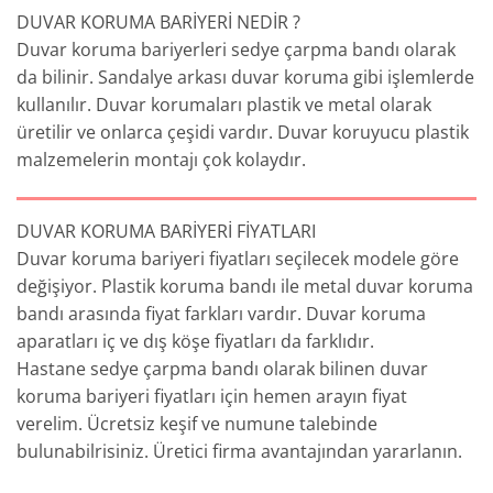
DUVAR KORUMA BARİYERİ NEDİR ?
Duvar koruma bariyerleri sedye çarpma bandı olarak
da bilinir. Sandalye arkası duvar koruma gibi işlemlerde
kullanılır. Duvar korumaları plastik ve metal olarak
üretilir ve onlarca çeşidi vardır. Duvar koruyucu plastik
malzemelerin montajı çok kolaydır.
DUVAR KORUMA BARİYERİ FİYATLARI
Duvar koruma bariyeri fiyatları seçilecek modele göre
değişiyor. Plastik koruma bandı ile metal duvar koruma
bandı arasında fiyat farkları vardır. Duvar koruma
aparatları iç ve dış köşe fiyatları da farklıdır.
Hastane sedye çarpma bandı olarak bilinen duvar
koruma bariyeri fiyatları için hemen arayın fiyat
verelim. Ücretsiz keşif ve numune talebinde
bulunabilrisiniz. Üretici firma avantajından yararlanın.