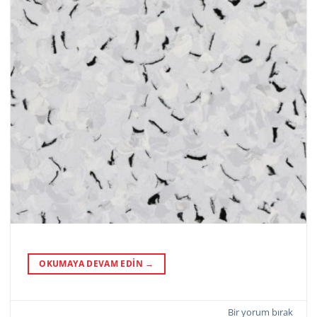
OKUMAYA DEVAM EDIN
→
Bir yorum bırak