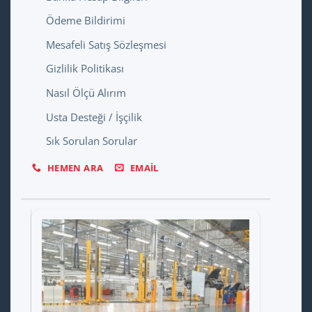
Ödeme Bildirimi
Mesafeli Satış Sözleşmesi
Gizlilik Politikası
Nasıl Ölçü Alırım
Usta Desteği / İşçilik
Sık Sorulan Sorular
HEMEN ARA
EMAIL