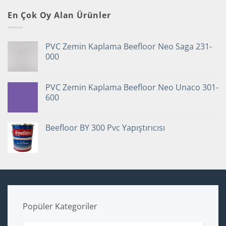
En Çok Oy Alan Ürünler
PVC Zemin Kaplama Beefloor Neo Saga 231-
000
PVC Zemin Kaplama Beefloor Neo Unaco 301-
600
Beefloor BY 300 Pvc Yapıştırıcısı
Popüler Kategoriler