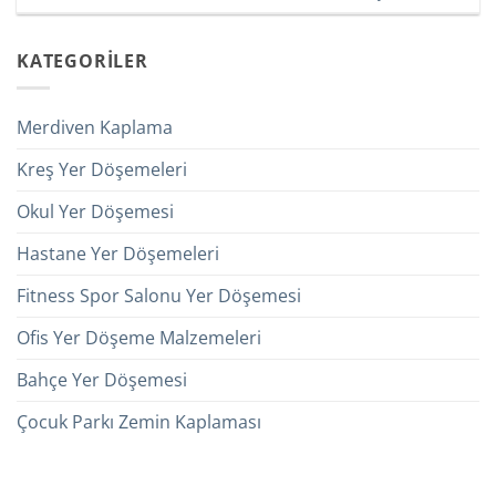
KATEGORİLER
Merdiven Kaplama
Kreş Yer Döşemeleri
Okul Yer Döşemesi
Hastane Yer Döşemeleri
Fitness Spor Salonu Yer Döşemesi
Ofis Yer Döşeme Malzemeleri
Bahçe Yer Döşemesi
Çocuk Parkı Zemin Kaplaması