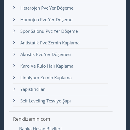
Heterojen Pvc Yer Döşeme
Homojen Pvc Yer Döşeme
Spor Salonu Pvc Yer Döşeme
Antistatik Pvc Zemin Kaplama
Akustik Pvc Yer Döşemesi
Karo Ve Rulo Halı Kaplama
Linolyum Zemin Kaplama
Yapıştırıcılar
Self Leveling Tesviye Şapı
Renklizemin.com
Banka Hesap Bilgileri