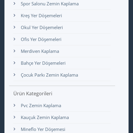
Spor Salonu Zemin Kaplama
Kreş Yer Döşemeleri
Okul Yer Döşemeleri
Ofis Yer Döşemeleri
Merdiven Kaplama
Bahçe Yer Döşemeleri
Çocuk Parkı Zemin Kaplama
Ürün Kategorileri
Pvc Zemin Kaplama
Kauçuk Zemin Kaplama
Mineflo Yer Döşemesi