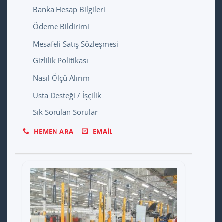
Banka Hesap Bilgileri
Ödeme Bildirimi
Mesafeli Satış Sözleşmesi
Gizlilik Politikası
Nasıl Ölçü Alırım
Usta Desteği / İşçilik
Sık Sorulan Sorular
HEMEN ARA
EMAIL