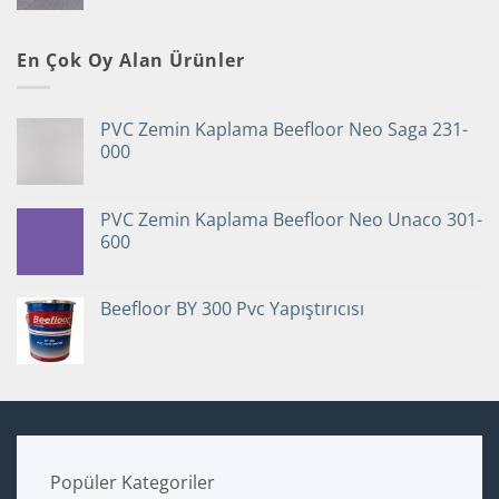
En Çok Oy Alan Ürünler
PVC Zemin Kaplama Beefloor Neo Saga 231-
000
PVC Zemin Kaplama Beefloor Neo Unaco 301-
600
Beefloor BY 300 Pvc Yapıştırıcısı
Popüler Kategoriler