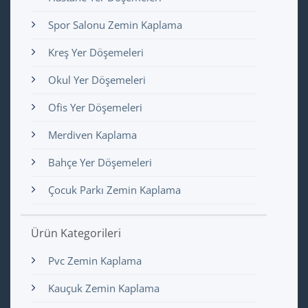
Spor Salonu Zemin Kaplama
Kreş Yer Döşemeleri
Okul Yer Döşemeleri
Ofis Yer Döşemeleri
Merdiven Kaplama
Bahçe Yer Döşemeleri
Çocuk Parkı Zemin Kaplama
Ürün Kategorileri
Pvc Zemin Kaplama
Kauçuk Zemin Kaplama