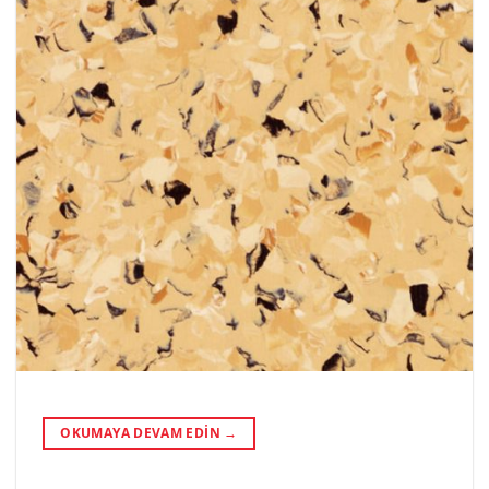
OKUMAYA DEVAM EDIN
→