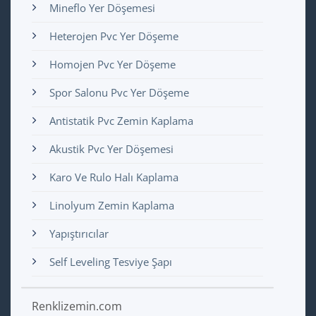
Mineflo Yer Döşemesi
Heterojen Pvc Yer Döşeme
Homojen Pvc Yer Döşeme
Spor Salonu Pvc Yer Döşeme
Antistatik Pvc Zemin Kaplama
Akustik Pvc Yer Döşemesi
Karo Ve Rulo Halı Kaplama
Linolyum Zemin Kaplama
Yapıştırıcılar
Self Leveling Tesviye Şapı
Renklizemin.com