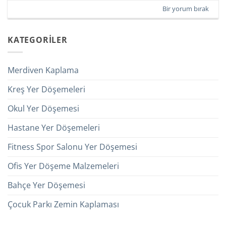
Bir yorum bırak
KATEGORİLER
Merdiven Kaplama
Kreş Yer Döşemeleri
Okul Yer Döşemesi
Hastane Yer Döşemeleri
Fitness Spor Salonu Yer Döşemesi
Ofis Yer Döşeme Malzemeleri
Bahçe Yer Döşemesi
Çocuk Parkı Zemin Kaplaması