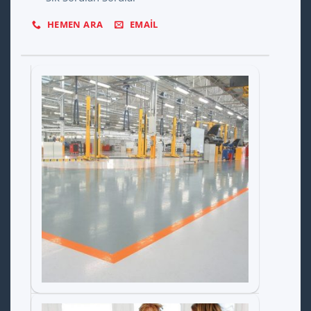
HEMEN ARA
EMAIL