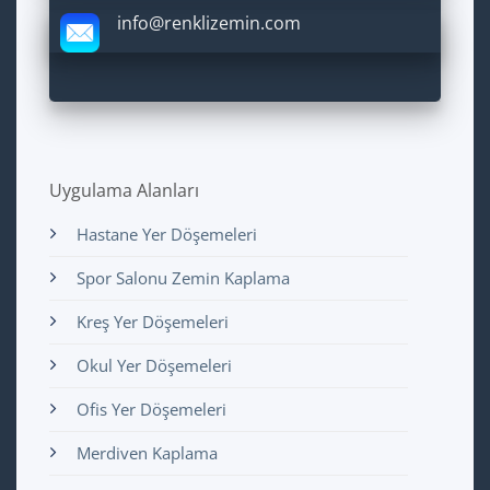
info@renklizemin.com
Uygulama Alanları
Hastane Yer Döşemeleri
Spor Salonu Zemin Kaplama
Kreş Yer Döşemeleri
Okul Yer Döşemeleri
Ofis Yer Döşemeleri
Merdiven Kaplama