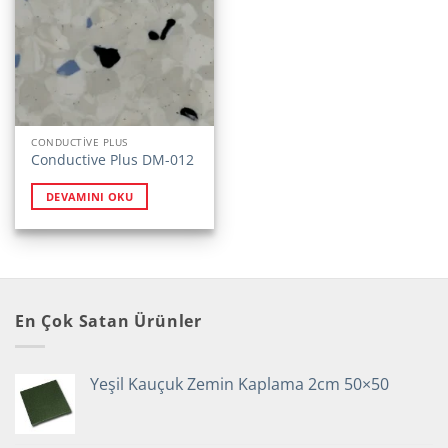
CONDUCTİVE PLUS
Conductive Plus DM-012
DEVAMINI OKU
En Çok Satan Ürünler
Yeşil Kauçuk Zemin Kaplama 2cm 50×50