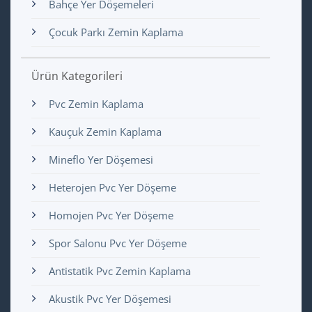
Bahçe Yer Döşemeleri
Çocuk Parkı Zemin Kaplama
Ürün Kategorileri
Pvc Zemin Kaplama
Kauçuk Zemin Kaplama
Mineflo Yer Döşemesi
Heterojen Pvc Yer Döşeme
Homojen Pvc Yer Döşeme
Spor Salonu Pvc Yer Döşeme
Antistatik Pvc Zemin Kaplama
Akustik Pvc Yer Döşemesi