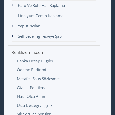
Karo Ve Rulo Halı Kaplama
Linolyum Zemin Kaplama
Yapıştırıcılar
Self Leveling Tesviye Şapı
Renklizemin.com
Banka Hesap Bilgileri
Ödeme Bildirimi
Mesafeli Satış Sözleşmesi
Gizlilik Politikası
Nasıl Ölçü Alırım
Usta Desteği / İşçilik
Sık Sorulan Sorular