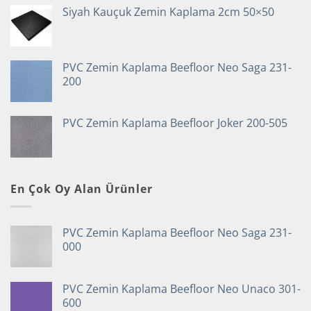
Siyah Kauçuk Zemin Kaplama 2cm 50×50
PVC Zemin Kaplama Beefloor Neo Saga 231-
200
PVC Zemin Kaplama Beefloor Joker 200-505
En Çok Oy Alan Ürünler
PVC Zemin Kaplama Beefloor Neo Saga 231-
000
PVC Zemin Kaplama Beefloor Neo Unaco 301-
600