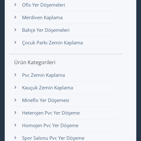
Ofis Yer Döşemeleri
Merdiven Kaplama
Bahçe Yer Döşemeleri
Çocuk Parkı Zemin Kaplama
Ürün Kategorileri
Pvc Zemin Kaplama
Kauçuk Zemin Kaplama
Mineflo Yer Döşemesi
Heterojen Pvc Yer Döşeme
Homojen Pvc Yer Döşeme
Spor Salonu Pvc Yer Döşeme