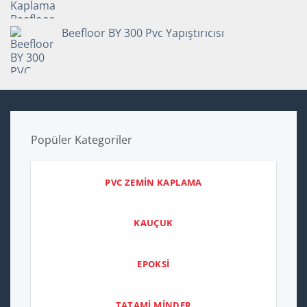
Beefloor BY 300 Pvc Yapıştırıcısı
Popüler Kategoriler
PVC ZEMİN KAPLAMA
KAUÇUK
EPOKSİ
TATAMİ MİNDER