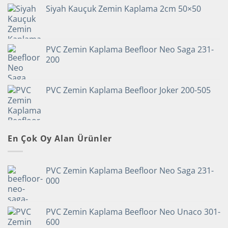
Siyah Kauçuk Zemin Kaplama 2cm 50×50
PVC Zemin Kaplama Beefloor Neo Saga 231-
200
PVC Zemin Kaplama Beefloor Joker 200-505
En Çok Oy Alan Ürünler
PVC Zemin Kaplama Beefloor Neo Saga 231-
000
PVC Zemin Kaplama Beefloor Neo Unaco 301-
600