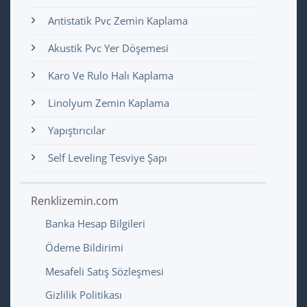
Antistatik Pvc Zemin Kaplama
Akustik Pvc Yer Döşemesi
Karo Ve Rulo Halı Kaplama
Linolyum Zemin Kaplama
Yapıştırıcılar
Self Leveling Tesviye Şapı
Renklizemin.com
Banka Hesap Bilgileri
Ödeme Bildirimi
Mesafeli Satış Sözleşmesi
Gizlilik Politikası