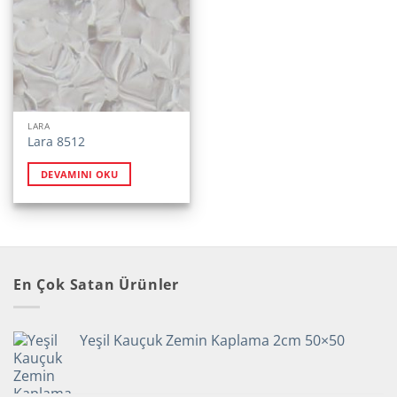
LARA
Lara 8512
DEVAMINI OKU
En Çok Satan Ürünler
Yeşil Kauçuk Zemin Kaplama 2cm 50×50