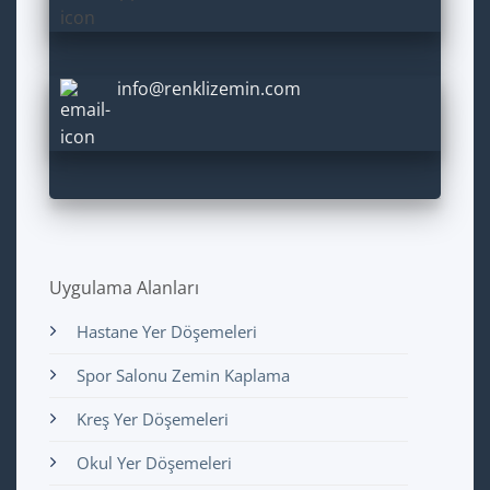
info@renklizemin.com
Uygulama Alanları
Hastane Yer Döşemeleri
Spor Salonu Zemin Kaplama
Kreş Yer Döşemeleri
Okul Yer Döşemeleri