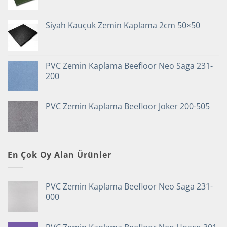
Siyah Kauçuk Zemin Kaplama 2cm 50×50
PVC Zemin Kaplama Beefloor Neo Saga 231-
200
PVC Zemin Kaplama Beefloor Joker 200-505
En Çok Oy Alan Ürünler
PVC Zemin Kaplama Beefloor Neo Saga 231-
000