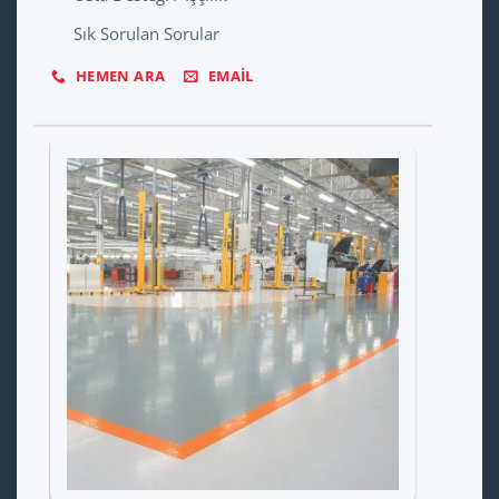
Sık Sorulan Sorular
HEMEN ARA
EMAIL