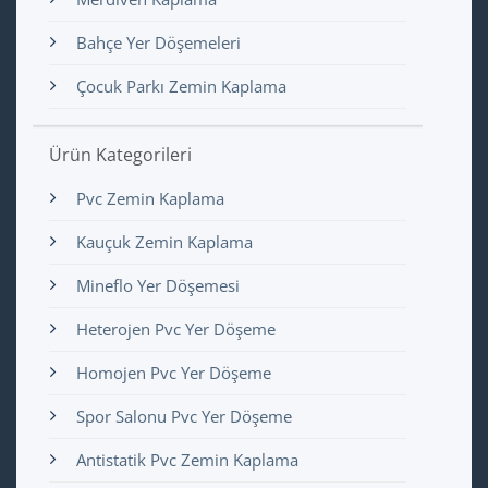
Bahçe Yer Döşemeleri
Çocuk Parkı Zemin Kaplama
Ürün Kategorileri
Pvc Zemin Kaplama
Kauçuk Zemin Kaplama
Mineflo Yer Döşemesi
Heterojen Pvc Yer Döşeme
Homojen Pvc Yer Döşeme
Spor Salonu Pvc Yer Döşeme
Antistatik Pvc Zemin Kaplama